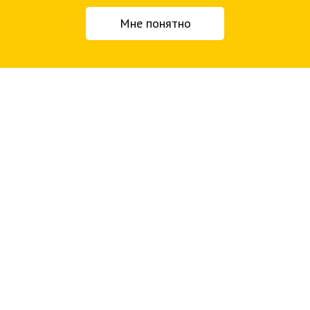
Мне понятно