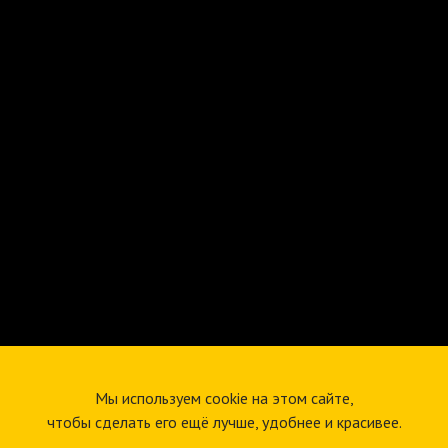
Мы используем cookie на этом сайте,
чтобы сделать его ещё лучше, удобнее и красивее.