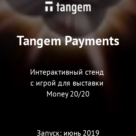
Tangem Payments
Интерактивный стенд 
с игрой для выставки 
Money 20/20
Запуск: июнь 2019